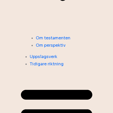
Om testamenten
Om perspektiv
Uppslagsverk
Tidigare riktning