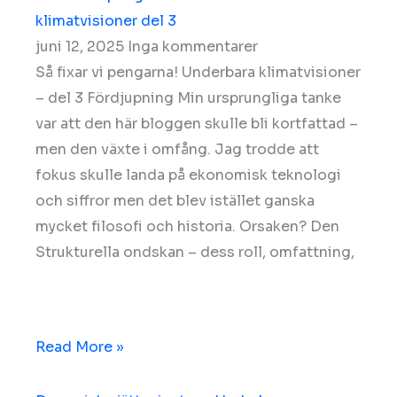
klimatvisioner del 3
juni 12, 2025
Inga kommentarer
Så fixar vi pengarna! Underbara klimatvisioner
– del 3 Fördjupning Min ursprungliga tanke
var att den här bloggen skulle bli kortfattad –
men den växte i omfång. Jag trodde att
fokus skulle landa på ekonomisk teknologi
och siffror men det blev istället ganska
mycket filosofi och historia. Orsaken? Den
Strukturella ondskan – dess roll, omfattning,
Read More »