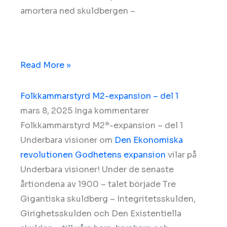
amortera ned skuldbergen –
Read More »
Folkkammarstyrd M2-expansion – del 1
mars 8, 2025
Inga kommentarer
Folkkammarstyrd M2*-expansion – del 1
Underbara visioner om
Den Ekonomiska
revolutionen
Godhetens expansion
vilar på
Underbara visioner! Under de senaste
årtiondena av 1900 – talet började Tre
Gigantiska skuldberg – Integritetsskulden,
Girighetsskulden och Den Existentiella