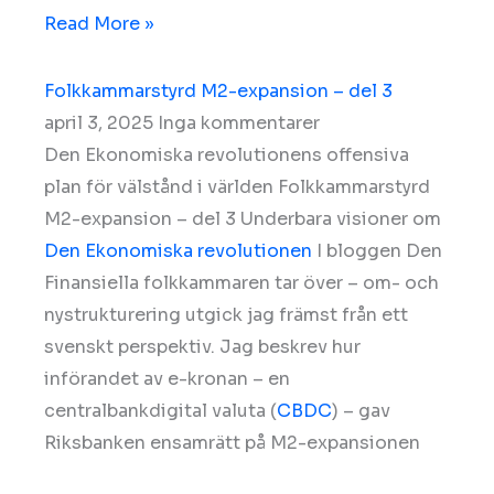
Read More »
Folkkammarstyrd M2-expansion – del 3
april 3, 2025
Inga kommentarer
Den Ekonomiska revolutionens offensiva
plan för välstånd i världen Folkkammarstyrd
M2-expansion – del 3 Underbara visioner om
Den Ekonomiska revolutionen
I bloggen Den
Finansiella folkkammaren tar över – om- och
nystrukturering utgick jag främst från ett
svenskt perspektiv. Jag beskrev hur
införandet av e-kronan – en
centralbankdigital valuta (
CBDC
) – gav
Riksbanken ensamrätt på M2-expansionen