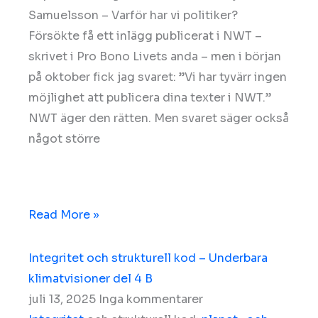
Samuelsson – Varför har vi politiker?
Försökte få ett inlägg publicerat i NWT –
skrivet i Pro Bono Livets anda – men i början
på oktober fick jag svaret: ”Vi har tyvärr ingen
möjlighet att publicera dina texter i NWT.”
NWT äger den rätten. Men svaret säger också
något större
Read More »
Integritet och strukturell kod – Underbara
klimatvisioner del 4 B
juli 13, 2025
Inga kommentarer