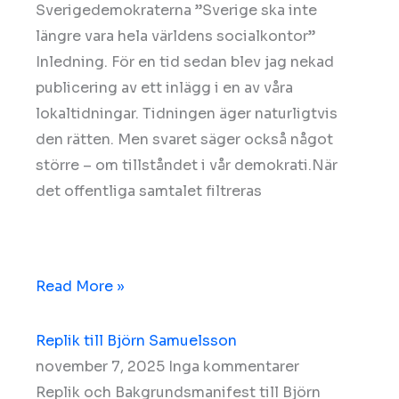
Sverigedemokraterna ”Sverige ska inte
längre vara hela världens socialkontor”
Inledning. För en tid sedan blev jag nekad
publicering av ett inlägg i en av våra
lokaltidningar. Tidningen äger naturligtvis
den rätten. Men svaret säger också något
större – om tillståndet i vår demokrati.När
det offentliga samtalet filtreras
Read More »
Replik till Björn Samuelsson
november 7, 2025
Inga kommentarer
Replik och Bakgrundsmanifest till Björn