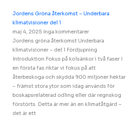
Jordens Gröna återkomst – Underbara
klimatvisioner del 1
maj 4, 2025
Inga kommentarer
Jordens gröna återkomst Underbara
klimatvisioner – del 1 Fördjupning
Introduktion Fokus på kolsänkor i två faser I
en första fas riktar vi fokus på att
återbeskoga och skydda 900 miljoner hektar
– främst stora ytor som idag används för
boskapsrelaterad odling eller där regnskog
förstörts. Detta är mer än en klimatåtgärd –
det är ett