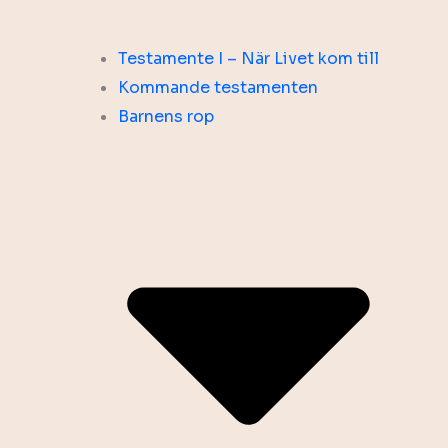
Testamente I – När Livet kom till
Kommande testamenten
Barnens rop