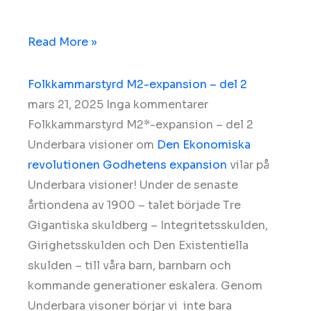
Read More »
Folkkammarstyrd M2-expansion – del 2
mars 21, 2025
Inga kommentarer
Folkkammarstyrd M2*-expansion – del 2
Underbara visioner om
Den Ekonomiska
revolutionen
Godhetens expansion
vilar på
Underbara visioner! Under de senaste
årtiondena av 1900 – talet började Tre
Gigantiska skuldberg – Integritetsskulden,
Girighetsskulden och Den Existentiella
skulden – till våra barn, barnbarn och
kommande generationer eskalera. Genom
Underbara visoner börjar vi inte bara