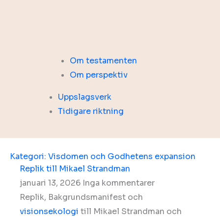
Om testamenten
Om perspektiv
Uppslagsverk
Tidigare riktning
Kategori: Visdomen och Godhetens expansion
Replik till Mikael Strandman
januari 13, 2026
Inga kommentarer
Replik, Bakgrundsmanifest och
visionsekologi
till Mikael Strandman och