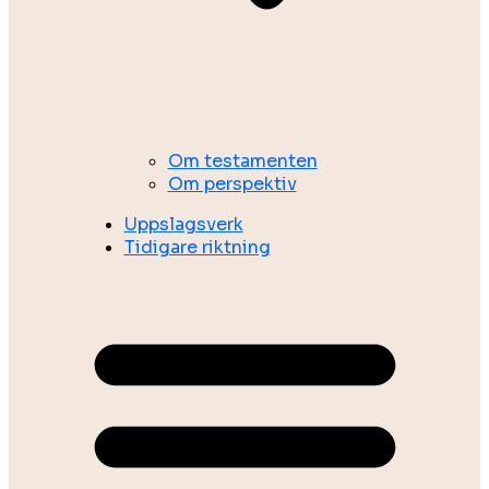
Om testamenten
Om perspektiv
Uppslagsverk
Tidigare riktning