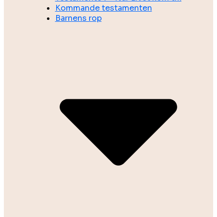
Kommande testamenten
Barnens rop