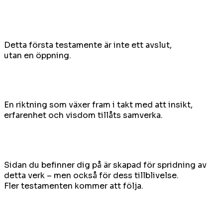
Detta första testamente är inte ett avslut,
utan en öppning.
En riktning som växer fram i takt med att insikt,
erfarenhet och visdom tillåts samverka.
Sidan du befinner dig på är skapad för spridning av
detta verk – men också för dess tillblivelse.
Fler testamenten kommer att följa.