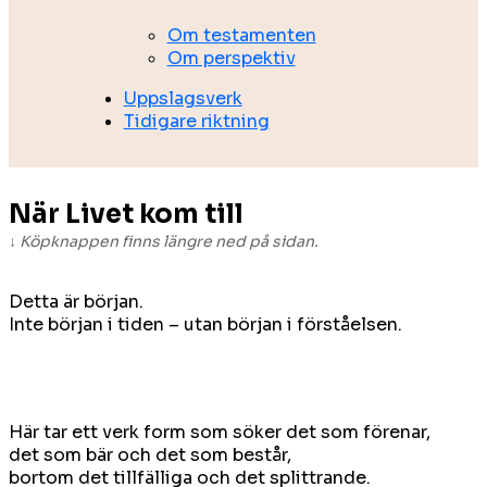
Om testamenten
Om perspektiv
Uppslagsverk
Tidigare riktning
När Livet kom till
↓ Köpknappen finns längre ned på sidan.
Detta är början.
Inte början i tiden – utan början i förståelsen.
Här tar ett verk form som söker det som förenar,
det som bär och det som består,
bortom det tillfälliga och det splittrande.