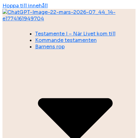
Hoppa till innehåll
Testamente I – När Livet kom till
Kommande testamenten
Barnens rop