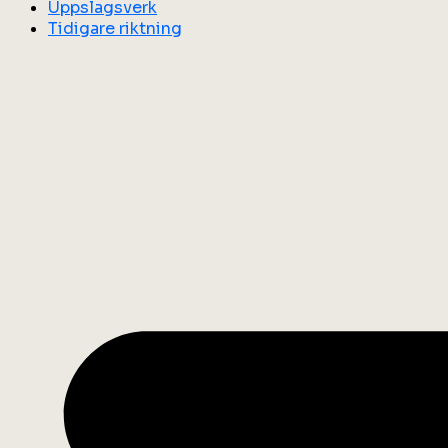
Uppslagsverk
Tidigare riktning