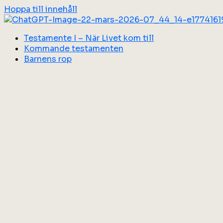
Hoppa till innehåll
Testamente I – När Livet kom till
Kommande testamenten
Barnens rop