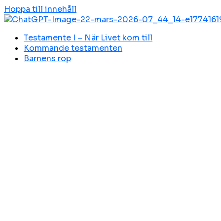
Hoppa till innehåll
Testamente I – När Livet kom till
Kommande testamenten
Barnens rop