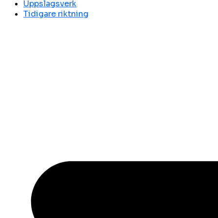
Uppslagsverk
Tidigare riktning