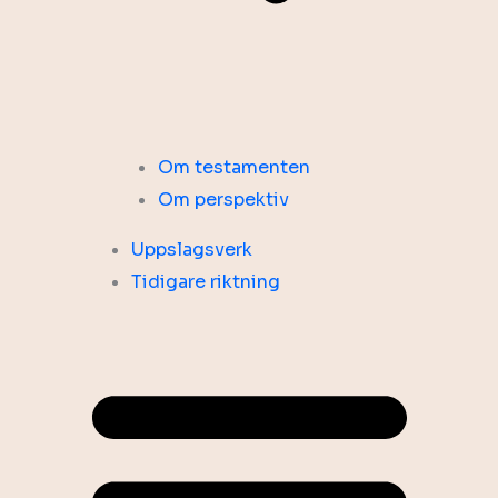
Om testamenten
Om perspektiv
Uppslagsverk
Tidigare riktning