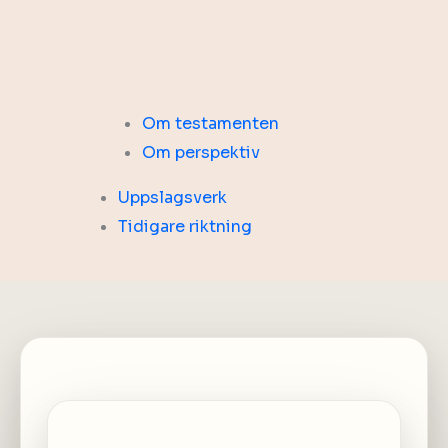
Om testamenten
Om perspektiv
Uppslagsverk
Tidigare riktning