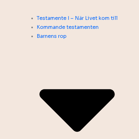
Testamente I – När Livet kom till
Kommande testamenten
Barnens rop