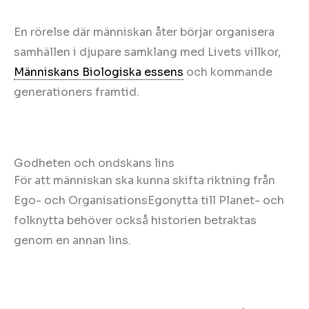
En rörelse där människan åter börjar organisera
samhällen i djupare samklang med Livets villkor,
Människans Biologiska essens
och kommande
generationers framtid.
Godheten och ondskans lins
För att människan ska kunna skifta riktning från
Ego- och OrganisationsEgonytta till Planet- och
folknytta behöver också historien betraktas
genom en annan lins.