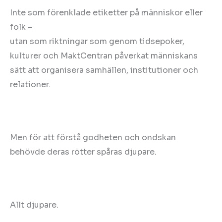
Inte som förenklade etiketter på människor eller
folk –
utan som riktningar som genom tidsepoker,
kulturer och MaktCentran påverkat människans
sätt att organisera samhällen, institutioner och
relationer.
Men för att förstå godheten och ondskan
behövde deras rötter spåras djupare.
Allt djupare.