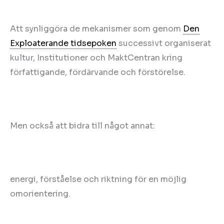
Att synliggöra de mekanismer som genom
Den
Exploaterande tidsepoken
successivt organiserat
kultur, Institutioner och MaktCentran kring
författigande, fördärvande och förstörelse.
Men också att bidra till något annat:
energi, förståelse och riktning för en möjlig
omorientering.