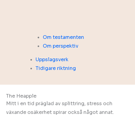
Om testamenten
Om perspektiv
Uppslagsverk
Tidigare riktning
The Heapple
Mitt i en tid präglad av splittring, stress och
växande osäkerhet spirar också något annat.