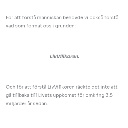
För att förstå människan behövde vi också förstå
vad som format oss i grunden:
LivVillkoren.
Och för att förstå LivVillkoren räckte det inte att
gå tillbaka till Livets uppkomst för omkring 3,5
miljarder år sedan.