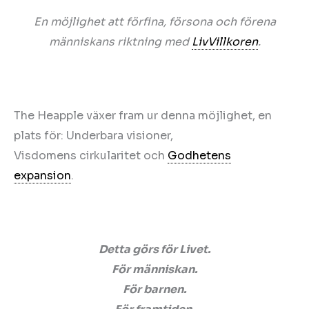
En möjlighet att förfina, försona och förena
människans riktning med
LivVillkoren
.
The Heapple växer fram ur denna möjlighet, en
plats för: Underbara visioner,
Visdomens cirkularitet och
Godhetens
expansion
.
Detta görs för Livet.
För människan.
För barnen.