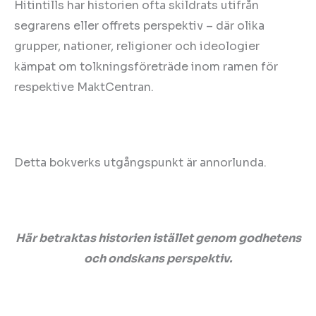
Hitintills har historien ofta skildrats utifrån
segrarens eller offrets perspektiv – där olika
grupper, nationer, religioner och ideologier
kämpat om tolkningsföreträde inom ramen för
respektive MaktCentran.
Detta bokverks utgångspunkt är annorlunda.
Här betraktas historien istället genom godhetens
och ondskans perspektiv.