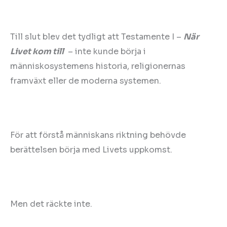
Till slut blev det tydligt att Testamente I –
När
Livet kom till
–
inte kunde börja i
människosystemens historia, religionernas
framväxt eller de moderna systemen.
För att förstå människans riktning behövde
berättelsen börja med Livets uppkomst.
Men det räckte inte.