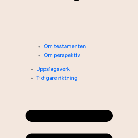
Om testamenten
Om perspektiv
Uppslagsverk
Tidigare riktning