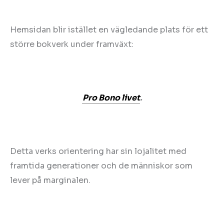
Hemsidan blir istället en vägledande plats för ett
större bokverk under framväxt:
Pro Bono livet
.
Detta verks orientering har sin lojalitet med
framtida generationer och de människor som
lever på marginalen.