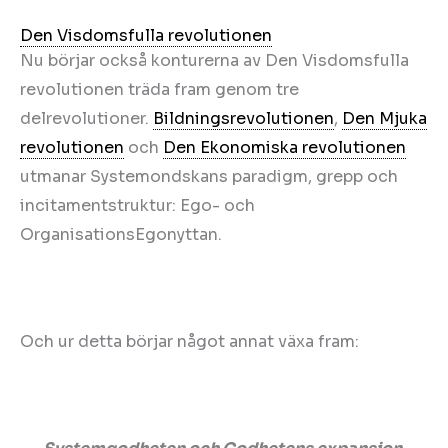
Den Visdomsfulla revolutionen
Nu börjar också konturerna av Den Visdomsfulla
revolutionen träda fram genom tre
delrevolutioner.
Bildningsrevolutionen
,
Den Mjuka
revolutionen
och
Den Ekonomiska revolutionen
utmanar Systemondskans paradigm, grepp och
incitamentstruktur: Ego- och
OrganisationsEgonyttan.
Och ur detta börjar något annat växa fram: