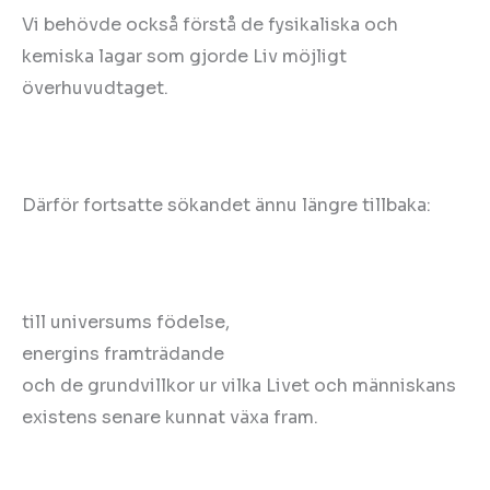
Vi behövde också förstå de fysikaliska och
kemiska lagar som gjorde Liv möjligt
överhuvudtaget.
Därför fortsatte sökandet ännu längre tillbaka:
till universums födelse,
energins framträdande
och de grundvillkor ur vilka Livet och människans
existens senare kunnat växa fram.