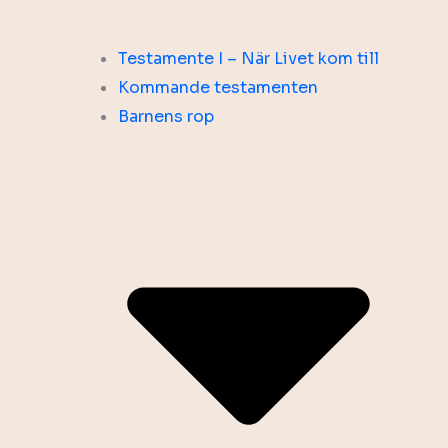
Testamente I – När Livet kom till
Kommande testamenten
Barnens rop