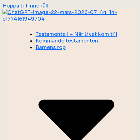
Hoppa till innehåll
Testamente I – När Livet kom till
Kommande testamenten
Barnens rop