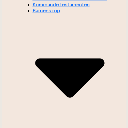
Kommande testamenten
Barnens rop