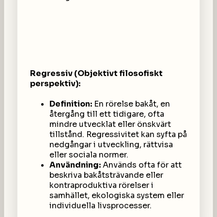
Regressiv (Objektivt filosofiskt
perspektiv):
Definition:
En rörelse bakåt, en
återgång till ett tidigare, ofta
mindre utvecklat eller önskvärt
tillstånd. Regressivitet kan syfta på
nedgångar i utveckling, rättvisa
eller sociala normer.
Användning:
Används ofta för att
beskriva bakåtsträvande eller
kontraproduktiva rörelser i
samhället, ekologiska system eller
individuella livsprocesser.