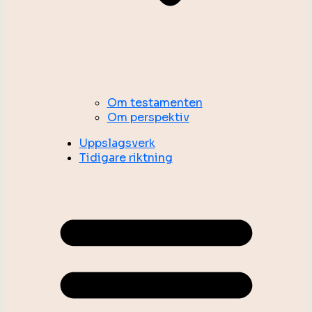
Om testamenten
Om perspektiv
Uppslagsverk
Tidigare riktning