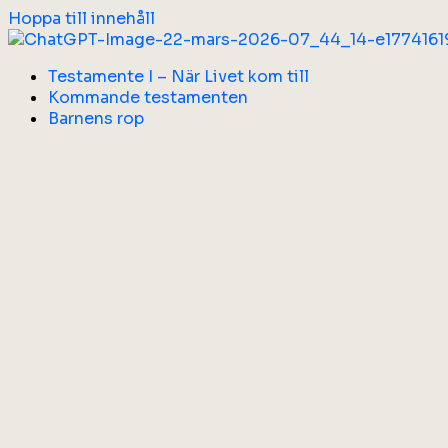
Hoppa till innehåll
Testamente I – När Livet kom till
Kommande testamenten
Barnens rop