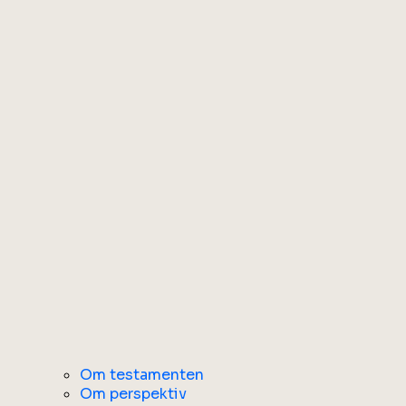
Om testamenten
Om perspektiv