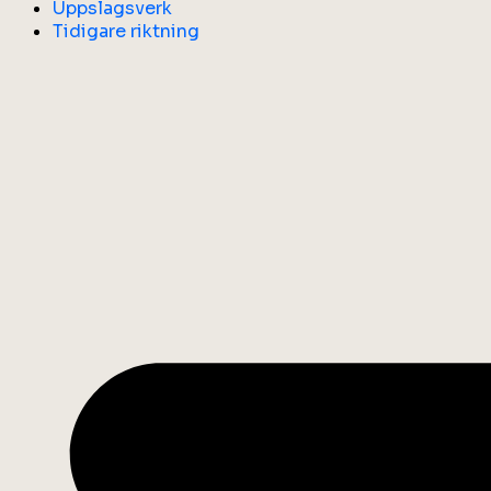
Uppslagsverk
Tidigare riktning