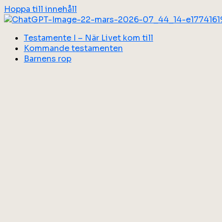
Hoppa till innehåll
Testamente I – När Livet kom till
Kommande testamenten
Barnens rop