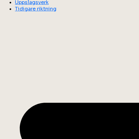
Uppslagsverk
Tidigare riktning