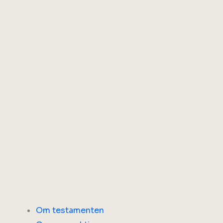
Om testamenten