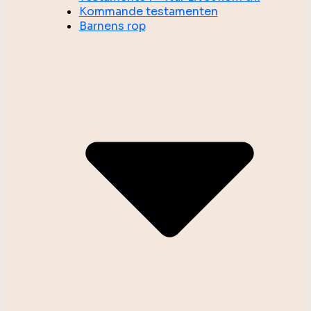
Kommande testamenten
Barnens rop