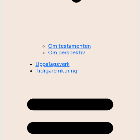
Om testamenten
Om perspektiv
Uppslagsverk
Tidigare riktning