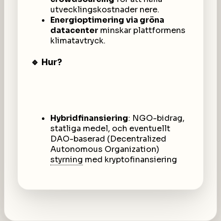
utvecklingskostnader nere.
Energioptimering via gröna
datacenter
minskar plattformens
klimatavtryck.
🔹 Hur?
Hybridfinansiering
: NGO-bidrag,
statliga medel, och eventuellt
DAO-baserad (Decentralized
Autonomous Organization)
styrning
med kryptofinansiering