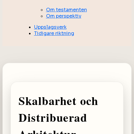
Om testamenten
Om perspektiv
Uppslagsverk
Tidigare riktning
Skalbarhet och
Distribuerad