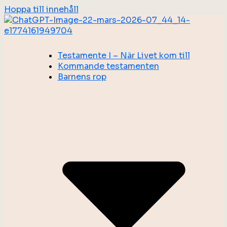
Hoppa till innehåll
Testamente I – När Livet kom till
Kommande testamenten
Barnens rop