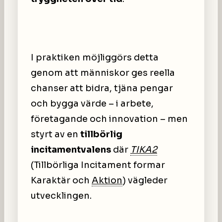
I praktiken möjliggörs detta
genom att människor ges reella
chanser att bidra, tjäna pengar
och bygga värde – i arbete,
företagande och innovation – men
styrt av en
tillbörlig
incitamentvalens
där
TIKA2
(Tillbörliga Incitament formar
Karaktär och
Aktion
) vägleder
utvecklingen.