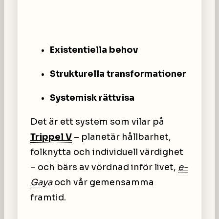
Existentiella behov
Strukturella transformationer
Systemisk rättvisa
Det är ett system som vilar på
Trippel V
– planetär hållbarhet,
folknytta och individuell värdighet
– och bärs av vördnad inför livet,
e-
Gaya
och vår gemensamma
framtid.