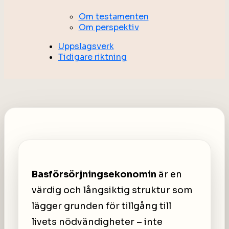
Om testamenten
Om perspektiv
Uppslagsverk
Tidigare riktning
Basförsörjningsekonomin
är en
värdig och långsiktig struktur som
lägger grunden för tillgång till
livets nödvändigheter – inte