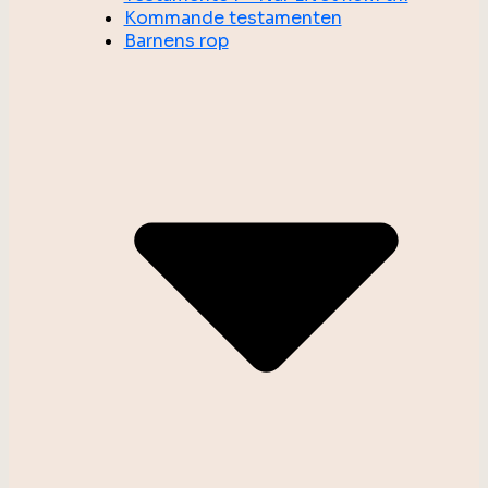
Kommande testamenten
Barnens rop