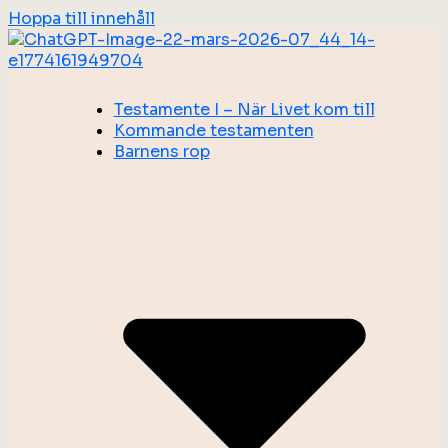
Hoppa till innehåll
Testamente I – När Livet kom till
Kommande testamenten
Barnens rop