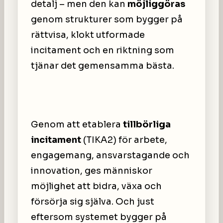
detalj – men den kan
möjliggöras
genom strukturer som bygger på
rättvisa, klokt utformade
incitament och en riktning som
tjänar det gemensamma bästa.
Genom att etablera
tillbörliga
incitament
(TIKA2) för arbete,
engagemang, ansvarstagande och
innovation, ges människor
möjlighet att bidra, växa och
försörja sig själva. Och just
eftersom systemet bygger på