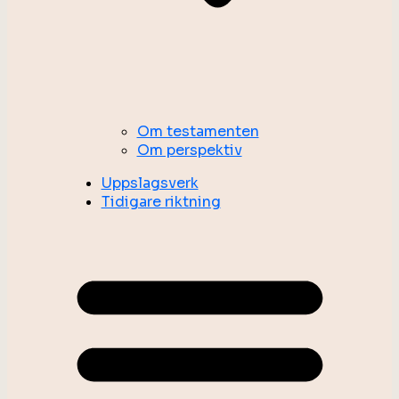
Om testamenten
Om perspektiv
Uppslagsverk
Tidigare riktning